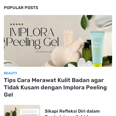
POPULAR POSTS
BEAUTY
Tips Cara Merawat Kulit Badan agar
Tidak Kusam dengan Implora Peeling
Gel
Sikapi Refleksi Diri dalam