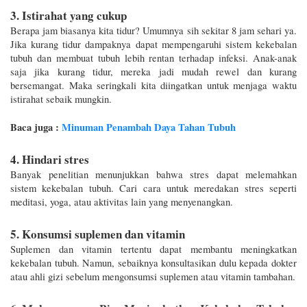
3. Istirahat yang cukup
Berapa jam biasanya kita tidur? Umumnya sih sekitar 8 jam sehari ya. 
Jika kurang tidur dampaknya dapat mempengaruhi sistem kekebalan 
tubuh dan membuat tubuh lebih rentan terhadap infeksi. Anak-anak 
saja jika kurang tidur, mereka jadi mudah rewel dan kurang 
bersemangat. Maka seringkali kita diingatkan untuk menjaga waktu 
istirahat sebaik mungkin.
Baca juga : 
Minuman Penambah Daya Tahan Tubuh
4. Hindari stres
Banyak penelitian menunjukkan bahwa stres dapat melemahkan 
sistem kekebalan tubuh. Cari cara untuk meredakan stres seperti 
meditasi, yoga, atau aktivitas lain yang menyenangkan.
5. Konsumsi suplemen dan vitamin
Suplemen dan vitamin tertentu dapat membantu meningkatkan 
kekebalan tubuh. Namun, sebaiknya konsultasikan dulu kepada dokter 
atau ahli gizi sebelum mengonsumsi suplemen atau vitamin tambahan.