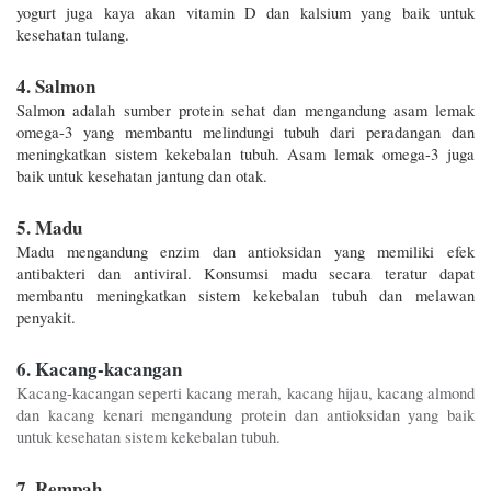
yogurt juga kaya akan vitamin D dan kalsium yang baik untuk 
kesehatan tulang.
4. Salmon
Salmon adalah sumber protein sehat dan mengandung asam lemak 
omega-3 yang membantu melindungi tubuh dari peradangan dan 
meningkatkan sistem kekebalan tubuh. Asam lemak omega-3 juga 
baik untuk kesehatan jantung dan otak.
5. Madu
Madu mengandung enzim dan antioksidan yang memiliki efek 
antibakteri dan antiviral. Konsumsi madu secara teratur dapat 
membantu meningkatkan sistem kekebalan tubuh dan melawan 
penyakit.
6. Kacang-kacangan
Kacang-kacangan seperti kacang merah, kacang hijau, kacang almond 
dan kacang kenari mengandung protein dan antioksidan yang baik 
untuk kesehatan sistem kekebalan tubuh.
7. Rempah