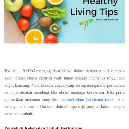
Ђคll๏ … BMKG mengingatkan bahwa dalam beberapa hari kedepan 
akan terjadi cuaca ekstrim yaitu hujan dengan intensitas tinggi dan 
angin kencang. Nah, kondisi cuaca yang sering mengalami perubahan 
demi perubahan membuat kita ekstra menjaga kesehatan. Kita perlu 
optimalkan makanan yang bisa 
meningkatkan kekebalan tubuh
. 
Ada 
baiknya sebelum itu kita tahu dulu nih apa saja yang berkaitan dengan 
kekebalan tubuh. 
Penyebab Kekebalan Tubuh Berkurang