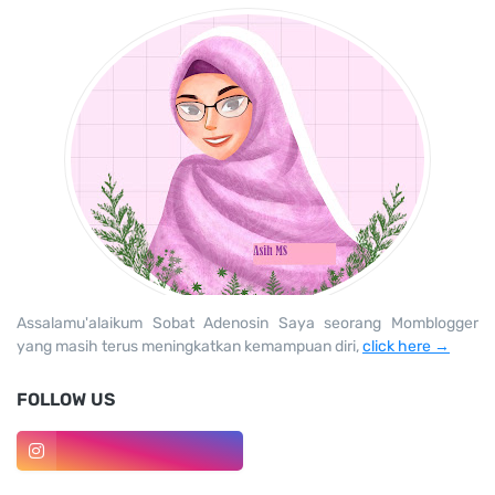
Assalamu'alaikum Sobat Adenosin Saya seorang Momblogger
yang masih terus meningkatkan kemampuan diri,
click here →
FOLLOW US