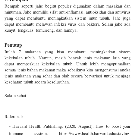
Rempah seperti jahe begitu populer digunakan dalam masakan dan 
minuman. Jahe memiliki sifat anti-inflamasi, antioksidan dan antivirus 
yang dapat membantu meningkatkan sistem imun tubuh. Jahe juga 
dapat membantu melawan infeksi virus dan bakteri. Selain jahe ada 
kunyit, lengkuas, temuireng, dan lainnya. 
Penutup
Itulah 7 makanan yang bisa membantu meningkatkan sistem 
kekebalan tubuh. Namun, masih banyak jenis makanan lain yang 
dapat memperkuat kekebalan tubuh. Untuk lebih mengoptimalkan 
semua jenis bahan makanan maka sebaiknya kita mengonsumsi aneka 
jenis makanan yang sehat dan olah secara bervariasi untuk menjaga 
kesehatan tubuh secara keseluruhan.
Salam sehat
Referensi:
Harvard Health Publishing. (2020, August). How to boost your 
immune system. https://www.health.harvard.edu/staying-