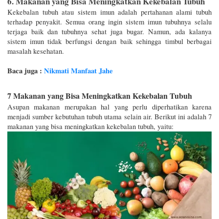
6. Makanan yang Bisa Meningkatkan Kekebalan Tubuh
Kekebalan tubuh atau sistem imun adalah pertahanan alami tubuh 
terhadap penyakit. Semua orang ingin sistem imun tubuhnya selalu 
terjaga baik dan tubuhnya sehat juga bugar. Namun, ada kalanya 
sistem imun tidak berfungsi dengan baik sehingga timbul berbagai 
masalah kesehatan. 
Baca juga : 
Nikmati Manfaat Jahe
7 Makanan yang Bisa Meningkatkan Kekebalan Tubuh
Asupan makanan merupakan hal yang perlu diperhatikan karena 
menjadi sumber kebutuhan tubuh utama selain air. Berikut ini adalah 7 
makanan yang bisa meningkatkan kekebalan tubuh, yaitu: