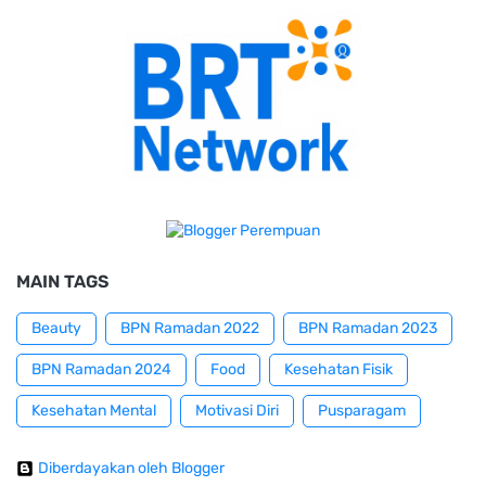
MAIN TAGS
Beauty
BPN Ramadan 2022
BPN Ramadan 2023
BPN Ramadan 2024
Food
Kesehatan Fisik
Kesehatan Mental
Motivasi Diri
Pusparagam
Diberdayakan oleh Blogger