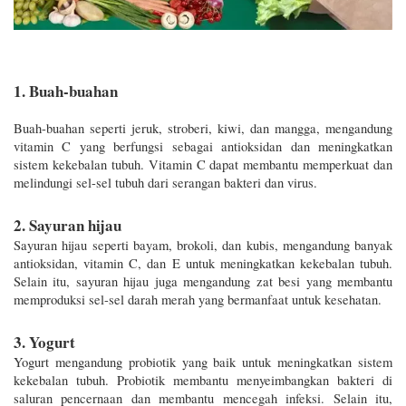
1. Buah-buahan
Buah-buahan seperti jeruk, stroberi, kiwi, dan mangga, mengandung 
vitamin C yang berfungsi sebagai antioksidan dan meningkatkan 
sistem kekebalan tubuh. Vitamin C dapat membantu memperkuat dan 
melindungi sel-sel tubuh dari serangan bakteri dan virus.
2. Sayuran hijau
Sayuran hijau seperti bayam, brokoli, dan kubis, mengandung banyak 
antioksidan, vitamin C, dan E untuk meningkatkan kekebalan tubuh. 
Selain itu, sayuran hijau juga mengandung zat besi yang membantu 
memproduksi sel-sel darah merah yang bermanfaat untuk kesehatan.
3. Yogurt
Yogurt mengandung probiotik yang baik untuk meningkatkan sistem 
kekebalan tubuh. Probiotik membantu menyeimbangkan bakteri di 
saluran pencernaan dan membantu mencegah infeksi. Selain itu, 