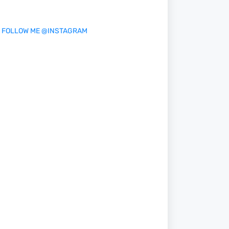
FOLLOW ME @INSTAGRAM