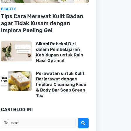
BEAUTY
Tips Cara Merawat Kulit Badan
agar Tidak Kusam dengan
Implora Peeling Gel
Sikapi Refleksi Diri
dalam Pembelajaran
Kehidupan untuk Raih
Hasil Optimal
Perawatan untuk Kulit
Berjerawat dengan
Implora Cleansing Face
& Body Bar Soap Green
Tea
CARI BLOG INI