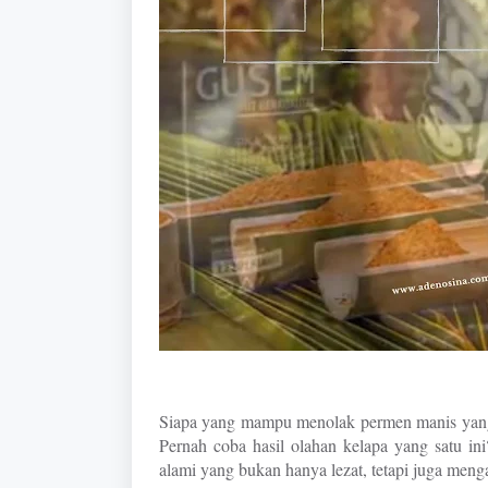
Siapa yang mampu menolak permen manis yang 
Pernah coba hasil olahan kelapa yang satu i
alami yang bukan hanya lezat, tetapi juga meng