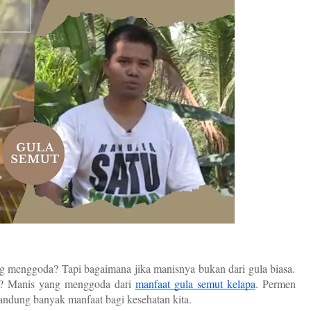
menggoda? Tapi bagaimana jika manisnya bukan dari gula biasa.
ni? Manis yang menggoda dari
manfaat gula semut kelapa
. Permen
andung banyak manfaat bagi kesehatan kita.