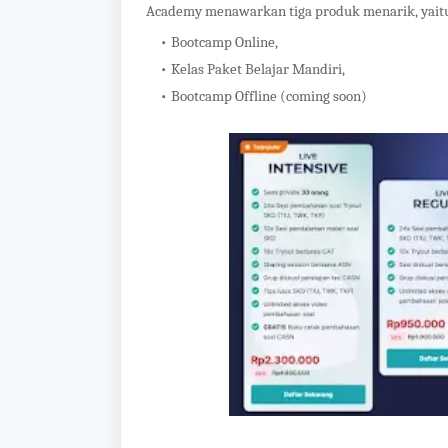
Academy menawarkan tiga produk menarik, yait
Bootcamp Online,
Kelas Paket Belajar Mandiri,
Bootcamp Offline (coming soon)