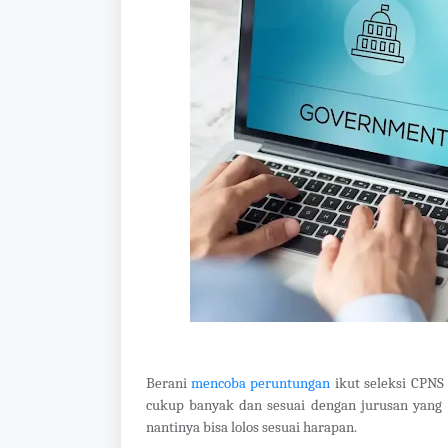
Berani
mencoba peruntungan
ikut seleksi CPNS 
cukup banyak dan sesuai dengan jurusan yang 
nantinya bisa lolos sesuai harapan.