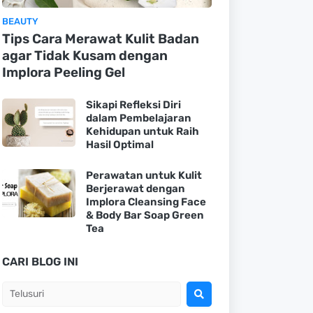
BEAUTY
Tips Cara Merawat Kulit Badan
agar Tidak Kusam dengan
Implora Peeling Gel
Sikapi Refleksi Diri
dalam Pembelajaran
Kehidupan untuk Raih
Hasil Optimal
Perawatan untuk Kulit
Berjerawat dengan
Implora Cleansing Face
& Body Bar Soap Green
Tea
CARI BLOG INI