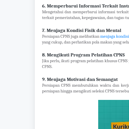
6. Memperbarui Informasi Terkait Ins
Mengetahui dan memperbarui informasi terkai
terkait pemerintahan, kepegawaian, dan tugas-tug
7. Menjaga Kondisi Fisik dan Mental
Persiapan CPNS juga melibatkan
menjaga kondisi 
yang cukup, dan perhatikan pola makan yang seh
8. Mengikuti Program Pelatihan CPNS
Jika perlu, ikuti program pelatihan khusus CP
CPNS.
9. Menjaga Motivasi dan Semangat
Persiapan CPNS membutuhkan waktu dan kerja 
persiapan hingga mengikuti seleksi CPNS tersebu