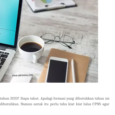
tahun 2023? Siapa takut. Apalagi formasi yang dibutuhkan tahun ini
dibutuhkan. Namun untuk itu perlu tahu kiat kiat lulus CPNS agar