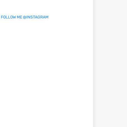
FOLLOW ME @INSTAGRAM