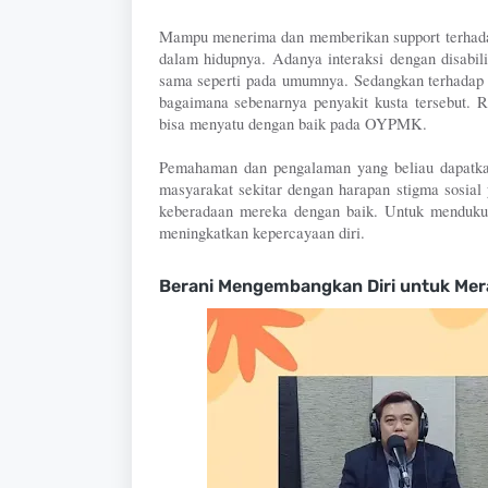
Mampu menerima dan memberikan support terhadap
dalam hidupnya. Adanya interaksi dengan disabi
sama seperti pada umumnya. Sedangkan terhadap
bagaimana sebenarnya penyakit kusta tersebut. R
bisa menyatu dengan baik pada OYPMK.
Pemahaman dan pengalaman yang beliau dapatkan 
masyarakat sekitar dengan harapan stigma sosia
keberadaan mereka dengan baik. Untuk menduku
meningkatkan kepercayaan diri. 
Berani Mengembangkan Diri untuk Mer