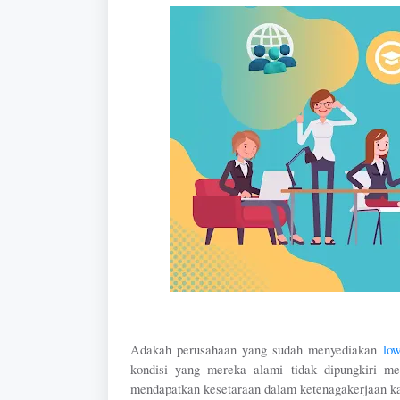
Adakah perusahaan yang sudah menyediakan 
lo
kondisi yang mereka alami tidak dipungkiri m
mendapatkan kesetaraan dalam ketenagakerjaan ka