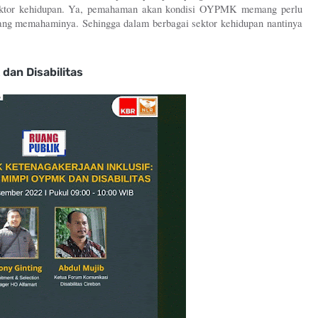
or kehidupan. Ya, pemahaman akan kondisi OYPMK memang perlu 
yang memahaminya. Sehingga dalam berbagai sektor kehidupan nantinya 
dan Disabilitas