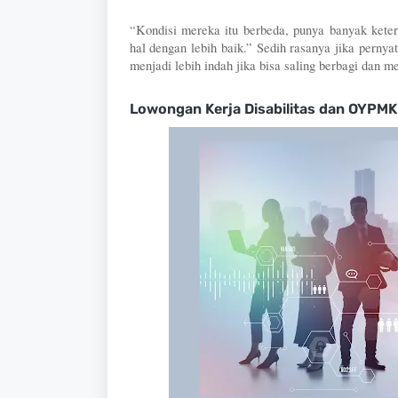
“Kondisi mereka itu berbeda, punya banyak kete
hal dengan lebih baik.” Sedih rasanya jika pernyat
menjadi lebih indah jika bisa saling berbagi dan m
Lowongan Kerja Disabilitas dan OYPMK