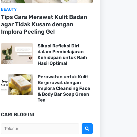
BEAUTY
Tips Cara Merawat Kulit Badan
agar Tidak Kusam dengan
Implora Peeling Gel
Sikapi Refleksi Diri
dalam Pembelajaran
Kehidupan untuk Raih
Hasil Optimal
Perawatan untuk Kulit
Berjerawat dengan
Implora Cleansing Face
& Body Bar Soap Green
Tea
CARI BLOG INI