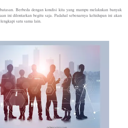
rbatasan. Berbeda dengan kondisi kita yang mampu melakukan banyak 
aan ini dilontarkan begitu saja. Padahal sebenarnya kehidupan ini akan 
elengkapi satu sama lain. 