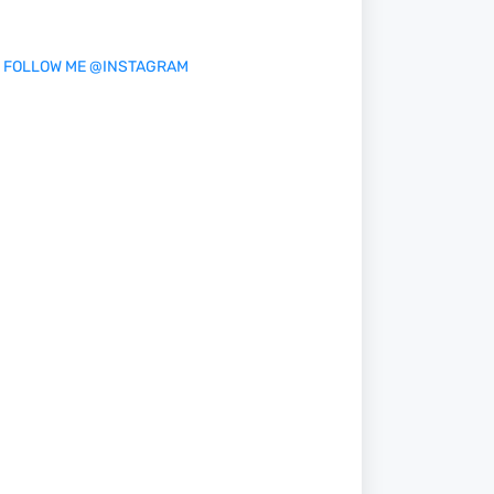
FOLLOW ME @INSTAGRAM