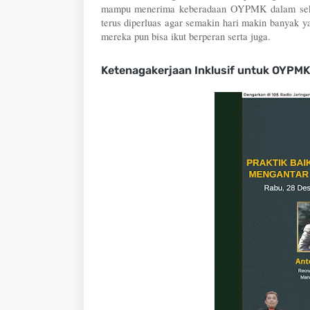
mampu menerima keberadaan OYPMK dalam sekt
terus diperluas agar semakin hari makin banyak 
mereka pun bisa ikut berperan serta juga. 
Ketenagakerjaan Inklusif untuk OYPMK 